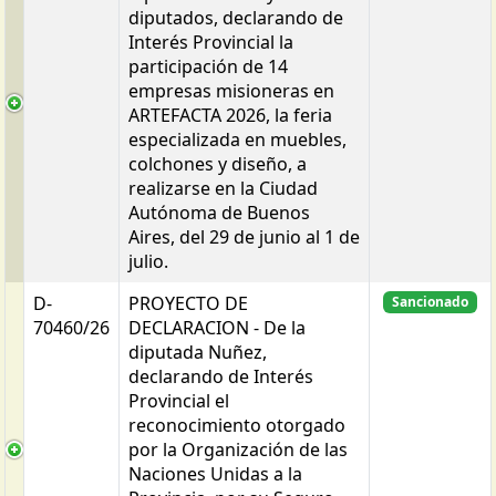
diputados, declarando de
Interés Provincial la
participación de 14
empresas misioneras en
ARTEFACTA 2026, la feria
especializada en muebles,
colchones y diseño, a
realizarse en la Ciudad
Autónoma de Buenos
Aires, del 29 de junio al 1 de
julio.
D-
PROYECTO DE
Sancionado
70460/26
DECLARACION - De la
diputada Nuñez,
declarando de Interés
Provincial el
reconocimiento otorgado
por la Organización de las
Naciones Unidas a la