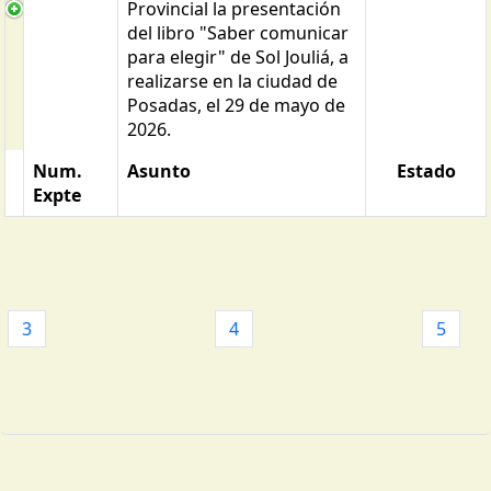
Provincial la presentación
del libro "Saber comunicar
para elegir" de Sol Jouliá, a
realizarse en la ciudad de
Posadas, el 29 de mayo de
2026.
Num.
Asunto
Estado
Expte
3
4
5