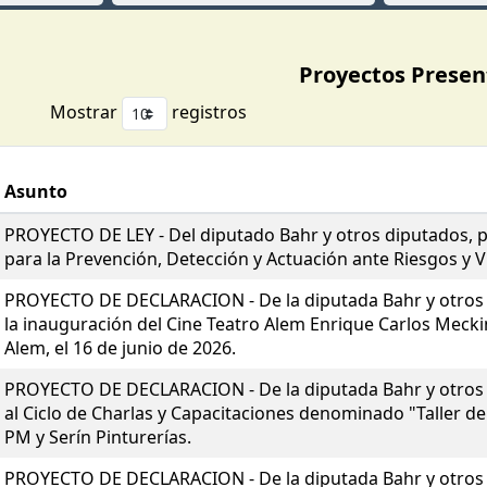
Proyectos Presen
Mostrar
registros
Asunto
PROYECTO DE LEY - Del diputado Bahr y otros diputados, 
para la Prevención, Detección y Actuación ante Riesgos y V
PROYECTO DE DECLARACION - De la diputada Bahr y otros d
la inauguración del Cine Teatro Alem Enrique Carlos Meckin
Alem, el 16 de junio de 2026.
PROYECTO DE DECLARACION - De la diputada Bahr y otros d
al Ciclo de Charlas y Capacitaciones denominado "Taller d
PM y Serín Pinturerías.
PROYECTO DE DECLARACION - De la diputada Bahr y otros d