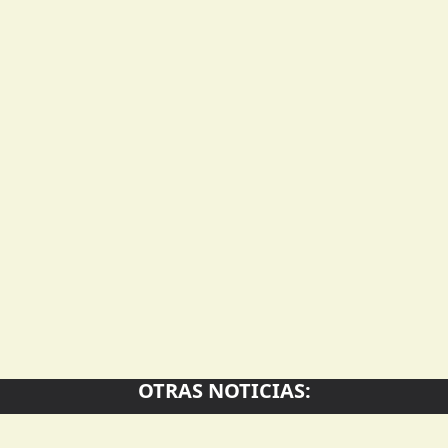
OTRAS NOTICIAS: