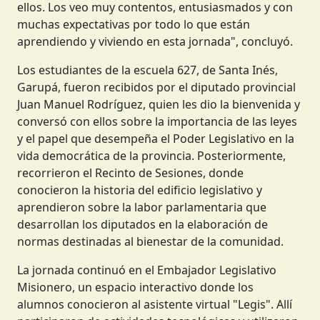
ellos. Los veo muy contentos, entusiasmados y con
muchas expectativas por todo lo que están
aprendiendo y viviendo en esta jornada", concluyó.
Los estudiantes de la escuela 627, de Santa Inés,
Garupá, fueron recibidos por el diputado provincial
Juan Manuel Rodríguez, quien les dio la bienvenida y
conversó con ellos sobre la importancia de las leyes
y el papel que desempeña el Poder Legislativo en la
vida democrática de la provincia. Posteriormente,
recorrieron el Recinto de Sesiones, donde
conocieron la historia del edificio legislativo y
aprendieron sobre la labor parlamentaria que
desarrollan los diputados en la elaboración de
normas destinadas al bienestar de la comunidad.
La jornada continuó en el Embajador Legislativo
Misionero, un espacio interactivo donde los
alumnos conocieron al asistente virtual "Legis". Allí