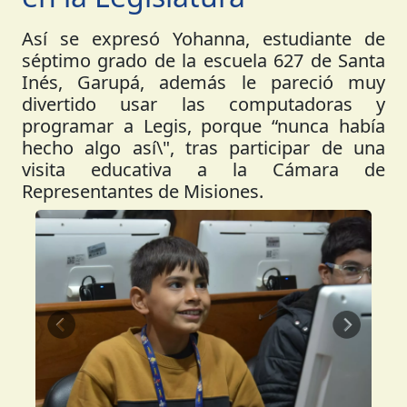
Así se expresó Yohanna, estudiante de
séptimo grado de la escuela 627 de Santa
Inés, Garupá, además le pareció muy
divertido usar las computadoras y
programar a Legis, porque “nunca había
hecho algo así\", tras participar de una
visita educativa a la Cámara de
Representantes de Misiones.
Anterior
Siguient