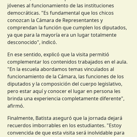
jóvenes al funcionamiento de las instituciones
democráticas. "Es fundamental que los chicos
conozcan la Cámara de Representantes y
comprendan la función que cumplen los diputados,
ya que para la mayoría era un lugar totalmente
desconocido", indicó.
En ese sentido, explicó que la visita permitió
complementar los contenidos trabajados en el aula.
"En la escuela abordamos temas vinculados al
funcionamiento de la Cámara, las funciones de los
diputados y la composición del cuerpo legislativo,
pero estar aquí y conocer el lugar en persona les
brinda una experiencia completamente diferente",
afirmó.
Finalmente, Batista aseguró que la jornada dejará
recuerdos imborrables en los estudiantes. "Estoy
convencida de que esta visita será inolvidable para