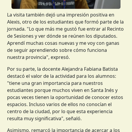
La visita también dejó una impresión positiva en
Alexis, otro de los estudiantes que formó parte de la
jornada. "Lo que más me gustó fue entrar al Recinto
de Sesiones y ver dónde se reúnen los diputados.
Aprendí muchas cosas nuevas y me voy con ganas
de seguir aprendiendo sobre cómo funciona
nuestra provincia", expresó.
Por su parte, la docente Alejandra Fabiana Batista
destacó el valor de la actividad para los alumnos:
"tiene una gran importancia para nuestros
estudiantes porque muchos viven en Santa Inés y
pocas veces tienen la oportunidad de conocer estos
espacios. Incluso varios de ellos no conocían el
centro de la ciudad, por lo que esta experiencia
resulta muy significativa", señaló.
Asimismo, remarcó la importancia de acercar a los