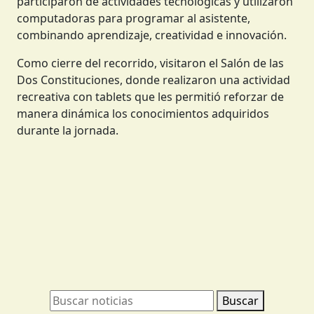
participaron de actividades tecnológicas y utilizaron
computadoras para programar al asistente,
combinando aprendizaje, creatividad e innovación.
Como cierre del recorrido, visitaron el Salón de las
Dos Constituciones, donde realizaron una actividad
recreativa con tablets que les permitió reforzar de
manera dinámica los conocimientos adquiridos
durante la jornada.
Buscar