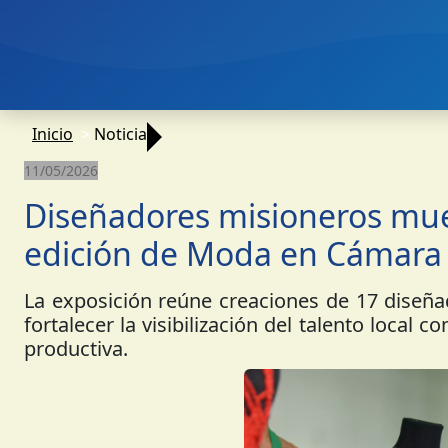
Inicio
Noticia
11/05/2026
Diseñadores misioneros mue
edición de Moda en Cámara
La exposición reúne creaciones de 17 diseñad
fortalecer la visibilización del talento local 
productiva.