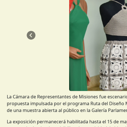
Anterior
La Cámara de Representantes de Misiones fue escenario
propuesta impulsada por el programa Ruta del Diseño Mi
de una muestra abierta al público en la Galería Parlamen
La exposición permanecerá habilitada hasta el 15 de m