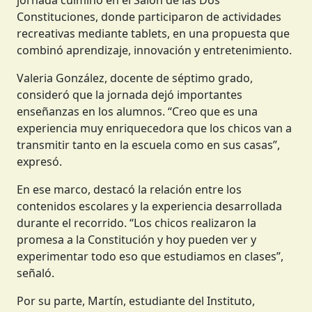
jornada culminó en el Salón de las Dos
Constituciones, donde participaron de actividades
recreativas mediante tablets, en una propuesta que
combinó aprendizaje, innovación y entretenimiento.
Valeria González, docente de séptimo grado,
consideró que la jornada dejó importantes
enseñanzas en los alumnos. “Creo que es una
experiencia muy enriquecedora que los chicos van a
transmitir tanto en la escuela como en sus casas”,
expresó.
En ese marco, destacó la relación entre los
contenidos escolares y la experiencia desarrollada
durante el recorrido. “Los chicos realizaron la
promesa a la Constitución y hoy pueden ver y
experimentar todo eso que estudiamos en clases”,
señaló.
Por su parte, Martín, estudiante del Instituto,