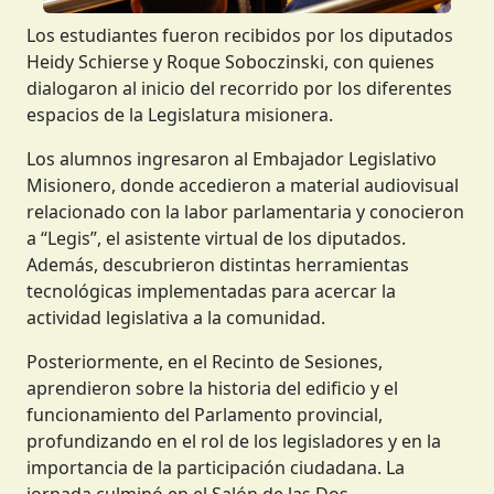
Los estudiantes fueron recibidos por los diputados
Heidy Schierse y Roque Soboczinski, con quienes
dialogaron al inicio del recorrido por los diferentes
espacios de la Legislatura misionera.
Los alumnos ingresaron al Embajador Legislativo
Misionero, donde accedieron a material audiovisual
relacionado con la labor parlamentaria y conocieron
a “Legis”, el asistente virtual de los diputados.
Además, descubrieron distintas herramientas
tecnológicas implementadas para acercar la
actividad legislativa a la comunidad.
Posteriormente, en el Recinto de Sesiones,
aprendieron sobre la historia del edificio y el
funcionamiento del Parlamento provincial,
profundizando en el rol de los legisladores y en la
importancia de la participación ciudadana. La