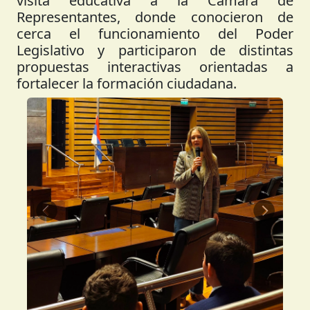
visita educativa a la Cámara de
Representantes, donde conocieron de
cerca el funcionamiento del Poder
Legislativo y participaron de distintas
propuestas interactivas orientadas a
fortalecer la formación ciudadana.
Anterior
Siguient