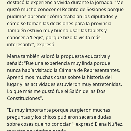
destacó la experiencia vivida durante la jornada. “Me
gustó mucho conocer el Recinto de Sesiones porque
pudimos aprender cómo trabajan los diputados y
cómo se toman las decisiones para la provincia.
También estuvo muy bueno usar las tablets y
conocer a ‘Legis’, porque hizo la visita más
interesante”, expresó.
María también valoró la propuesta educativa y
señaló: “Fue una experiencia muy linda porque
nunca había visitado la Cámara de Representantes.
Aprendimos muchas cosas sobre la historia del
lugar y las actividades estuvieron muy entretenidas.
Lo que más me gustó fue el Salón de las Dos
Constituciones”.
“Es muy importante porque surgieron muchas
preguntas y los chicos pudieron sacarse dudas
sobre cosas que no conocían”, expresó Elena Núñez,