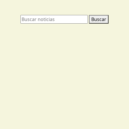
Buscar