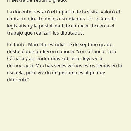
maestra de séptimo grado.
La docente destacó el impacto de la visita, valoró el
contacto directo de los estudiantes con el ámbito
legislativo y la posibilidad de conocer de cerca el
trabajo que realizan los diputados.
En tanto, Marcela, estudiante de séptimo grado,
destacó que pudieron conocer “cómo funciona la
Cámara y aprender más sobre las leyes y la
democracia. Muchas veces vemos estos temas en la
escuela, pero vivirlo en persona es algo muy
diferente”.