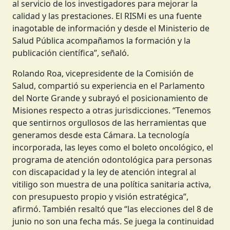
al servicio de los investigadores para mejorar la
calidad y las prestaciones. El RISMi es una fuente
inagotable de información y desde el Ministerio de
Salud Pública acompañamos la formación y la
publicación científica”, señaló.
Rolando Roa, vicepresidente de la Comisión de
Salud, compartió su experiencia en el Parlamento
del Norte Grande y subrayó el posicionamiento de
Misiones respecto a otras jurisdicciones. “Tenemos
que sentirnos orgullosos de las herramientas que
generamos desde esta Cámara. La tecnología
incorporada, las leyes como el boleto oncológico, el
programa de atención odontológica para personas
con discapacidad y la ley de atención integral al
vitiligo son muestra de una política sanitaria activa,
con presupuesto propio y visión estratégica”,
afirmó. También resaltó que “las elecciones del 8 de
junio no son una fecha más. Se juega la continuidad