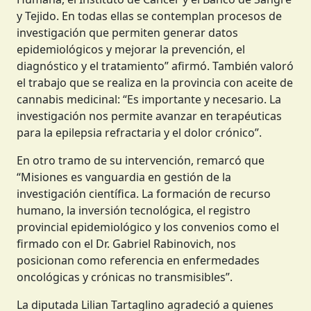
y Tejido. En todas ellas se contemplan procesos de
investigación que permiten generar datos
epidemiológicos y mejorar la prevención, el
diagnóstico y el tratamiento” afirmó. También valoró
el trabajo que se realiza en la provincia con aceite de
cannabis medicinal: “Es importante y necesario. La
investigación nos permite avanzar en terapéuticas
para la epilepsia refractaria y el dolor crónico”.
En otro tramo de su intervención, remarcó que
“Misiones es vanguardia en gestión de la
investigación científica. La formación de recurso
humano, la inversión tecnológica, el registro
provincial epidemiológico y los convenios como el
firmado con el Dr. Gabriel Rabinovich, nos
posicionan como referencia en enfermedades
oncológicas y crónicas no transmisibles”.
La diputada Lilian Tartaglino agradeció a quienes