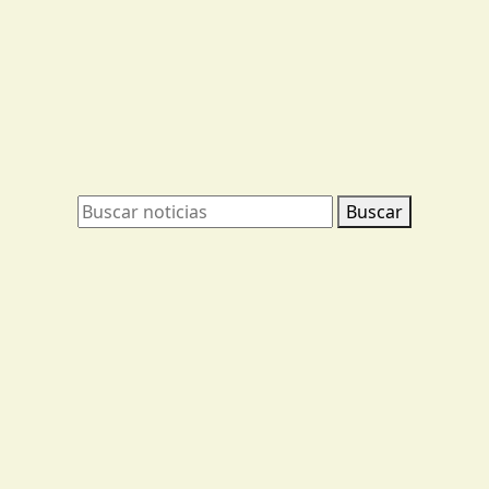
Buscar