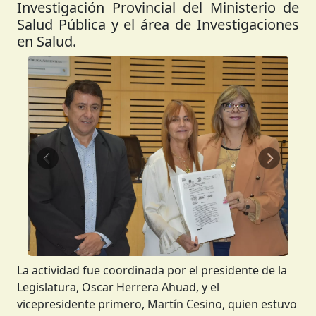
Investigación Provincial del Ministerio de
Salud Pública y el área de Investigaciones
en Salud.
Anterior
Siguient
La actividad fue coordinada por el presidente de la
Legislatura, Oscar Herrera Ahuad, y el
vicepresidente primero, Martín Cesino, quien estuvo