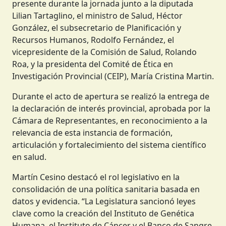
presente durante la jornada junto a la diputada
Lilian Tartaglino, el ministro de Salud, Héctor
González, el subsecretario de Planificación y
Recursos Humanos, Rodolfo Fernández, el
vicepresidente de la Comisión de Salud, Rolando
Roa, y la presidenta del Comité de Ética en
Investigación Provincial (CEIP), María Cristina Martin.
Durante el acto de apertura se realizó la entrega de
la declaración de interés provincial, aprobada por la
Cámara de Representantes, en reconocimiento a la
relevancia de esta instancia de formación,
articulación y fortalecimiento del sistema científico
en salud.
Martín Cesino destacó el rol legislativo en la
consolidación de una política sanitaria basada en
datos y evidencia. “La Legislatura sancionó leyes
clave como la creación del Instituto de Genética
Humana, el Instituto de Cáncer y el Banco de Sangre