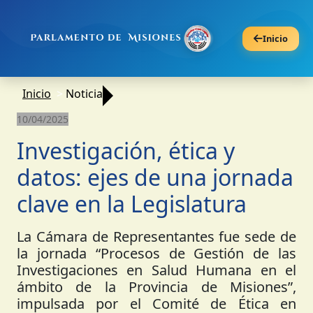
Inicio
Inicio
Noticia
10/04/2025
Investigación, ética y
datos: ejes de una jornada
clave en la Legislatura
La Cámara de Representantes fue sede de
la jornada “Procesos de Gestión de las
Investigaciones en Salud Humana en el
ámbito de la Provincia de Misiones”,
impulsada por el Comité de Ética en