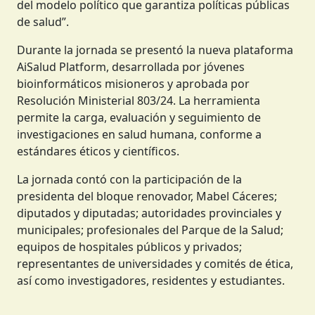
del modelo político que garantiza políticas públicas
de salud”.
Durante la jornada se presentó la nueva plataforma
AiSalud Platform, desarrollada por jóvenes
bioinformáticos misioneros y aprobada por
Resolución Ministerial 803/24. La herramienta
permite la carga, evaluación y seguimiento de
investigaciones en salud humana, conforme a
estándares éticos y científicos.
La jornada contó con la participación de la
presidenta del bloque renovador, Mabel Cáceres;
diputados y diputadas; autoridades provinciales y
municipales; profesionales del Parque de la Salud;
equipos de hospitales públicos y privados;
representantes de universidades y comités de ética,
así como investigadores, residentes y estudiantes.