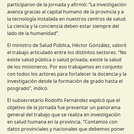
participaron de la jornada y afirmó: “La investigación
avanza gracias al capital humano de la provincia y a
la tecnología instalada en nuestros centros de salud.
La ciencia y la conciencia deben estar siempre del
lado de la humanidad”.
El ministro de Salud Pública, Héctor González, valoró
el trabajo articulado entre los distintos sectores. “No
existe salud pública o salud privada, existe la salud
de los misioneros. Por eso trabajamos en conjunto
con todos los actores para fortalecer la docencia y la
investigación desde la formación de grado hasta el
posgrado”, indicó.
El subsecretario Rodolfo Fernández explicó que el
objetivo de la jornada fue presentar un panorama
general del trabajo que se realiza en investigación
en salud humana en la provincia. “Contamos con
datos provinciales y nacionales que debemos poner