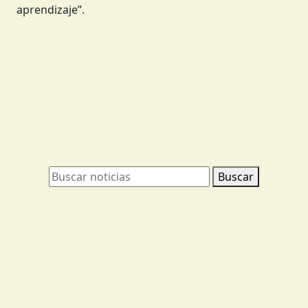
aprendizaje”.
Buscar