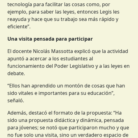
tecnología para facilitar las cosas como, por
ejemplo, para saber las leyes, entonces Legis les
reayuda y hace que su trabajo sea más rápido y
eficiente”.
Una visita pensada para participar
El docente Nicolás Massotta explicó que la actividad
apuntó a acercar a los estudiantes al
funcionamiento del Poder Legislativo y a las leyes en
debate.
“Ellos han aprendido un montón de cosas que han
sido vitales e importantes para su educación”,
señaló.
Además, destacó el formato de la propuesta: “Ha
sido una propuesta didáctica y dinámica, pensada
para jóvenes; se notó que participaron mucho y que
no fue solo una visita, sino un verdadero espacio de