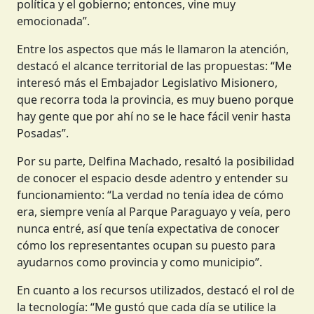
política y el gobierno; entonces, vine muy
emocionada”.
Entre los aspectos que más le llamaron la atención,
destacó el alcance territorial de las propuestas: “Me
interesó más el Embajador Legislativo Misionero,
que recorra toda la provincia, es muy bueno porque
hay gente que por ahí no se le hace fácil venir hasta
Posadas”.
Por su parte, Delfina Machado, resaltó la posibilidad
de conocer el espacio desde adentro y entender su
funcionamiento: “La verdad no tenía idea de cómo
era, siempre venía al Parque Paraguayo y veía, pero
nunca entré, así que tenía expectativa de conocer
cómo los representantes ocupan su puesto para
ayudarnos como provincia y como municipio”.
En cuanto a los recursos utilizados, destacó el rol de
la tecnología: “Me gustó que cada día se utilice la