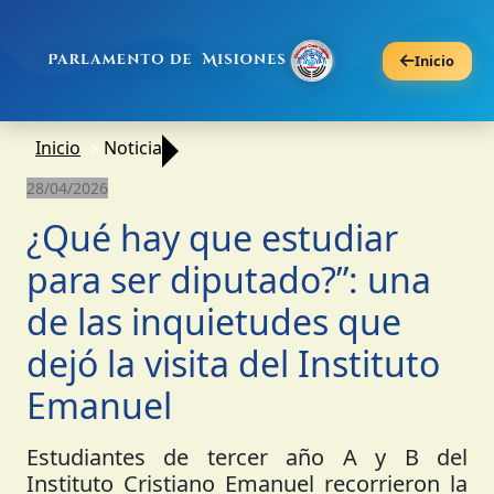
Inicio
Inicio
Noticia
28/04/2026
¿Qué hay que estudiar
para ser diputado?”: una
de las inquietudes que
dejó la visita del Instituto
Emanuel
Estudiantes de tercer año A y B del
Instituto Cristiano Emanuel recorrieron la