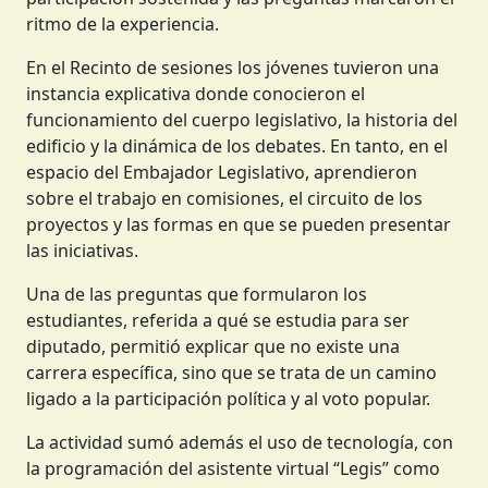
ritmo de la experiencia.
En el Recinto de sesiones los jóvenes tuvieron una
instancia explicativa donde conocieron el
funcionamiento del cuerpo legislativo, la historia del
edificio y la dinámica de los debates. En tanto, en el
espacio del Embajador Legislativo, aprendieron
sobre el trabajo en comisiones, el circuito de los
proyectos y las formas en que se pueden presentar
las iniciativas.
Una de las preguntas que formularon los
estudiantes, referida a qué se estudia para ser
diputado, permitió explicar que no existe una
carrera específica, sino que se trata de un camino
ligado a la participación política y al voto popular.
La actividad sumó además el uso de tecnología, con
la programación del asistente virtual “Legis” como