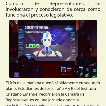
Cámara de Representantes, se
involucraron y conocieron de cerca cómo
funciona el proceso legislativo.
Anterior
Siguient
El frío de la mañana quedó rápidamente en segundo
plano. Estudiantes de tercer año A y B del Instituto
Cristiano Emanuel recorrieron la Cámara de
Representantes en una jornada donde la
participación sostenida y las preguntas marcaron el