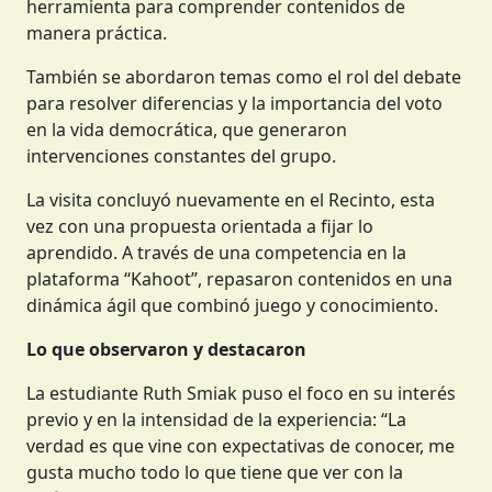
herramienta para comprender contenidos de
manera práctica.
También se abordaron temas como el rol del debate
para resolver diferencias y la importancia del voto
en la vida democrática, que generaron
intervenciones constantes del grupo.
La visita concluyó nuevamente en el Recinto, esta
vez con una propuesta orientada a fijar lo
aprendido. A través de una competencia en la
plataforma “Kahoot”, repasaron contenidos en una
dinámica ágil que combinó juego y conocimiento.
Lo que observaron y destacaron
La estudiante Ruth Smiak puso el foco en su interés
previo y en la intensidad de la experiencia: “La
verdad es que vine con expectativas de conocer, me
gusta mucho todo lo que tiene que ver con la